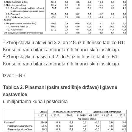
1
Zbroj stavki u aktivi od 2.2. do 2.8. iz biltenske tablice B1:
Konsolidirana bilanca monetarnih financijskih institucija
2
Zbroj stavki u pasivi od 2. do 5. iz biltenske tablice B1:
Konsolidirana bilanca monetarnih financijskih institucija
Izvor: HNB
Tablica 2. Plasmani (osim središnje države) i glavne
sastavnice
u milijardama kuna i postocima