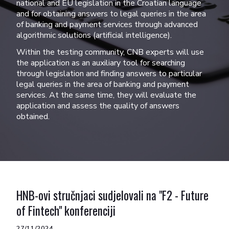
national and EU legislation in the Croatian language
and for obtaining answers to legal queries in the area
of banking and payment services through advanced
algorithmic solutions (artificial intelligence).
Within the testing community, CNB experts will use
the application as an auxiliary tool for searching
through legislation and finding answers to particular
legal queries in the area of banking and payment
services. At the same time, they will evaluate the
application and assess the quality of answers
obtained.
HNB-ovi stručnjaci sudjelovali na "F2 - Future
of Fintech" konferenciji
27/11/2024