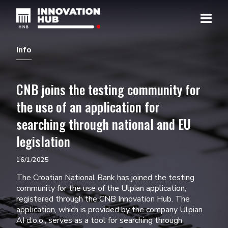
Info
CNB joins the testing community for
the use of an application for
searching through national and EU
legislation
16/1/2025
The Croatian National Bank has joined the testing
community for the use of the Ulpian application,
registered through the CNB Innovation Hub. The
application, which is provided by the company Ulpian
AI d.o.o., serves as a tool for searching through