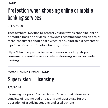
BANK
Protection when choosing online or mobile
banking services
2/12/2019
The factsheet "Key tips to protect yourself when choosing online
or mobile banking services" provides recommendations on actual
steps consumers should take when concluding an agreement for
a particular online or mobile banking service.
https://eba.europa.eu/eba-raises-awareness-key-steps-
consumers-should-consider-when-choosing-online-or-mobile-
banking
CROATIAN NATIONAL BANK
Supervision – licensing
1/2/2016
Licensing is a part of supervision of credit institutions which
consists of issuing authorisations and approvals for the
operation of credit institutions and credit unions.