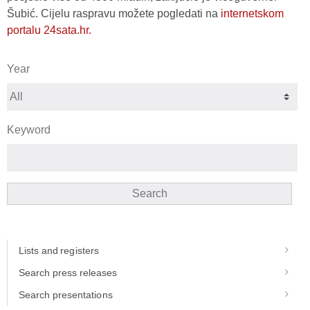
Šubić. Cijelu raspravu možete pogledati na
internetskom
portalu 24sata.hr
.
Year
Keyword
Search
Lists and registers
Search press releases
Search presentations