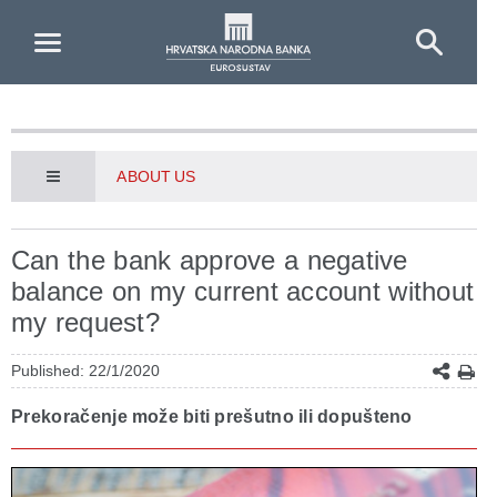
Skip to Main Content
ABOUT US
Can the bank approve a negative
balance on my current account without
my request?
Published: 22/1/2020
Prekoračenje može biti prešutno ili dopušteno