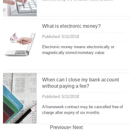
What is electronic money?
Published: 5/11/2018
Electronic money means electronically or
magnetically stored monetary value
When can I close my bank account
without paying a fee?
Published: 5/11/2018
A framework contract may be cancelled free of
charge after expiry of six months
Previous
Next