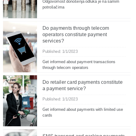
Odgovornost donošenja odluka je na samim
potrošačima
Do payments through telecom
operators constitute payment
services?
Published: 1/1/2023
Get informed about payment transactions
through telecom operators
Do retailer card payments constitute
a payment service?
Published: 1/1/2023
Get informed about payments with limited use
cards