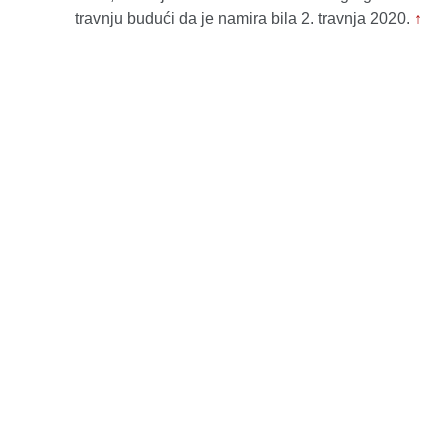
travnju budući da je namira bila 2. travnja 2020.
↑