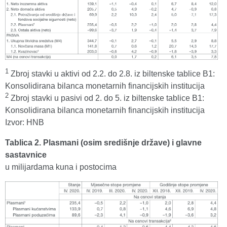
1
Zbroj stavki u aktivi od 2.2. do 2.8. iz biltenske tablice B1:
Konsolidirana bilanca monetarnih financijskih institucija
2
Zbroj stavki u pasivi od 2. do 5. iz biltenske tablice B1:
Konsolidirana bilanca monetarnih financijskih institucija
Izvor: HNB
Tablica 2. Plasmani (osim središnje države) i glavne
sastavnice
u milijardama kuna i postocima