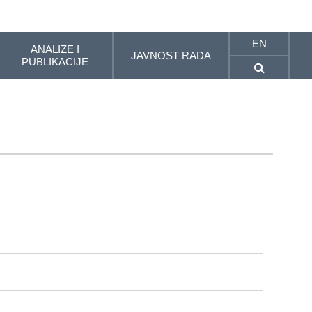
EN
ANALIZE I
JAVNOST RADA
PUBLIKACIJE