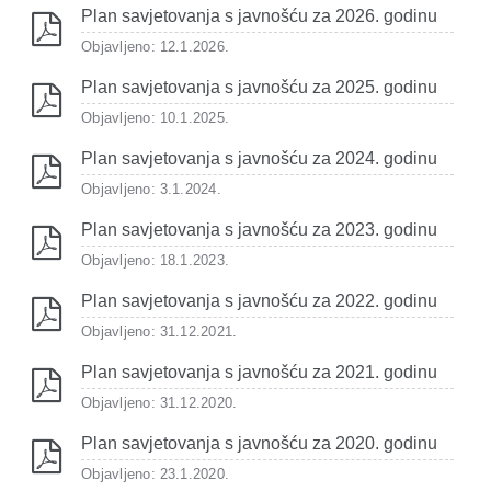
Plan savjetovanja s javnošću za 2026. godinu
Objavljeno: 12.1.2026.
Plan savjetovanja s javnošću za 2025. godinu
Objavljeno: 10.1.2025.
Plan savjetovanja s javnošću za 2024. godinu
Objavljeno: 3.1.2024.
Plan savjetovanja s javnošću za 2023. godinu
Objavljeno: 18.1.2023.
Plan savjetovanja s javnošću za 2022. godinu
Objavljeno: 31.12.2021.
Plan savjetovanja s javnošću za 2021. godinu
Objavljeno: 31.12.2020.
Plan savjetovanja s javnošću za 2020. godinu
Objavljeno: 23.1.2020.