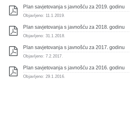
Plan savjetovanja s javnošću za 2019. godinu
Objavljeno: 11.1.2019.
Plan savjetovanja s javnošću za 2018. godinu
Objavljeno: 31.1.2018.
Plan savjetovanja s javnošću za 2017. godinu
Objavljeno: 7.2.2017.
Plan savjetovanja s javnošću za 2016. godinu
Objavljeno: 29.1.2016.