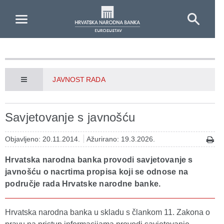
Skip to Main Content
JAVNOST RADA
Savjetovanje s javnošću
Objavljeno: 20.11.2014.
Ažurirano: 19.3.2026.
Hrvatska narodna banka provodi savjetovanje s
javnošću o nacrtima propisa koji se odnose na
područje rada Hrvatske narodne banke.
Hrvatska narodna banka u skladu s člankom 11. Zakona o