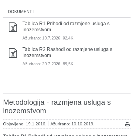
DOKUMENTI
Tablica R1 Prihodi od razmjene usluga s
inozemstvom
Ažurirano: 10.7.2026.
92,4K
Tablica R2 Rashodi od razmjene usluga s
inozemstvom
Ažurirano: 20.7.2026.
89,5K
Metodologija - razmjena usluga s
inozemstvom
Objavljeno: 19.1.2016.
Ažurirano: 10.10.2019.