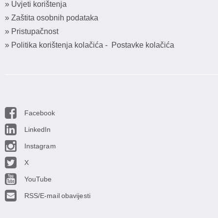
» Uvjeti korištenja
» Zaštita osobnih podataka
» Pristupačnost
» Politika korištenja kolačića
-
Postavke kolačića
Facebook
LinkedIn
Instagram
X
YouTube
RSS/E-mail obavijesti