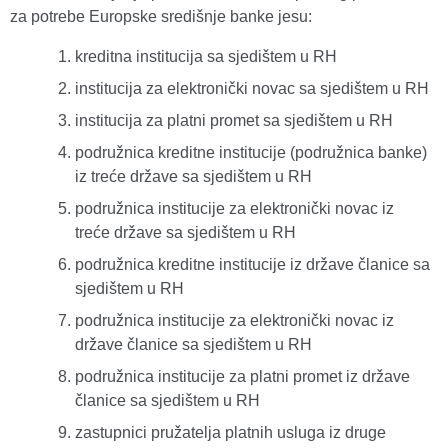
za potrebe Europske središnje banke jesu:
kreditna institucija sa sjedištem u RH
institucija za elektronički novac sa sjedištem u RH
institucija za platni promet sa sjedištem u RH
podružnica kreditne institucije (podružnica banke)
iz treće države sa sjedištem u RH
podružnica institucije za elektronički novac iz
treće države sa sjedištem u RH
podružnica kreditne institucije iz države članice sa
sjedištem u RH
podružnica institucije za elektronički novac iz
države članice sa sjedištem u RH
podružnica institucije za platni promet iz države
članice sa sjedištem u RH
zastupnici pružatelja platnih usluga iz druge