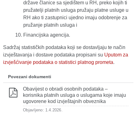
države članice sa sjedištem u RH, preko kojih ti
pružatelji platnih usluga pružaju platne usluge u
RH ako ti zastupnici ujedno imaju odobrenje za
pružanje platnih usluga i
Financijska agencija.
Sadržaj statističkih podataka koji se dostavljaju te način
izvještavanja i dostave podataka propisani su
Uputom za
izvješćivanje podataka o statistici platnog prometa
.
Povezani dokumenti
Obavijest o obradi osobnih podataka –
korisnika platnih usluga o uslugama koje imaju
ugovorene kod izvještajnih obveznika
Objavljeno: 1.4.2026.