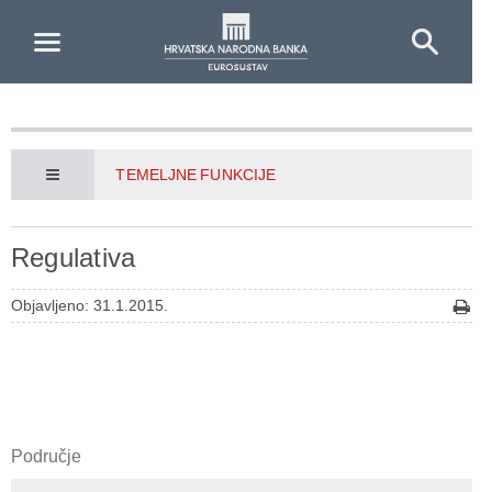
Skip to Main Content
TEMELJNE FUNKCIJE
Regulativa
Objavljeno: 31.1.2015.
Područje