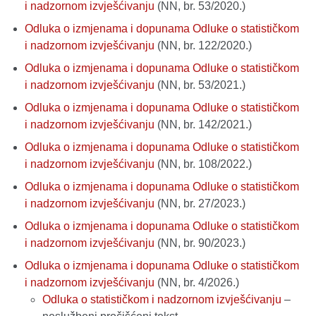
i nadzornom izvješćivanju
(NN, br. 53/2020.)
Odluka o izmjenama i dopunama Odluke o statističkom
i nadzornom izvješćivanju
(NN, br. 122/2020.)
Odluka o izmjenama i dopunama Odluke o statističkom
i nadzornom izvješćivanju
(NN, br. 53/2021.)
Odluka o izmjenama i dopunama Odluke o statističkom
i nadzornom izvješćivanju
(NN, br. 142/2021.)
Odluka o izmjenama i dopunama Odluke o statističkom
i nadzornom izvješćivanju
(NN, br. 108/2022.)
Odluka o izmjenama i dopunama Odluke o statističkom
i nadzornom izvješćivanju
(NN, br. 27/2023.)
Odluka o izmjenama i dopunama Odluke o statističkom
i nadzornom izvješćivanju
(NN, br. 90/2023.)
Odluka o izmjenama i dopunama Odluke o statističkom
i nadzornom izvješćivanju
(NN, br. 4/2026.)
Odluka o statističkom i nadzornom izvješćivanju
–