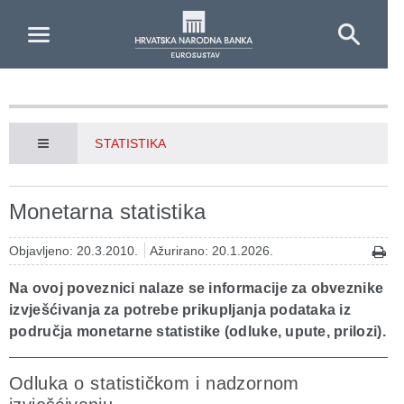
Skip to Main Content
STATISTIKA
Monetarna statistika
Objavljeno: 20.3.2010.
Ažurirano: 20.1.2026.
Na ovoj poveznici nalaze se informacije za obveznike
izvješćivanja za potrebe prikupljanja podataka iz
područja monetarne statistike (odluke, upute, prilozi).
Odluka o statističkom i nadzornom