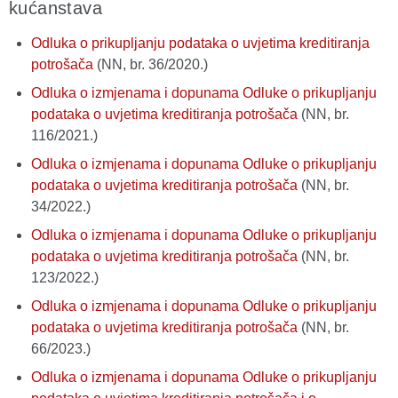
kućanstava
Odluka o prikupljanju podataka o uvjetima kreditiranja
potrošača
(NN, br. 36/2020.)
Odluka o izmjenama i dopunama Odluke o prikupljanju
podataka o uvjetima kreditiranja potrošača
(NN, br.
116/2021.)
Odluka o izmjenama i dopunama Odluke o prikupljanju
podataka o uvjetima kreditiranja potrošača
(NN, br.
34/2022.)
Odluka o izmjenama i dopunama Odluke o prikupljanju
podataka o uvjetima kreditiranja potrošača
(NN, br.
123/2022.)
Odluka o izmjenama i dopunama Odluke o prikupljanju
podataka o uvjetima kreditiranja potrošača
(NN, br.
66/2023.)
Odluka o izmjenama i dopunama Odluke o prikupljanju