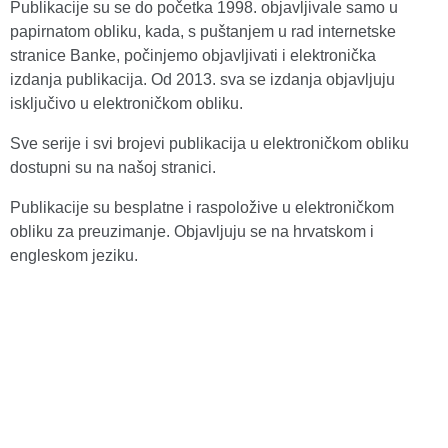
Publikacije su se do početka 1998. objavljivale samo u
papirnatom obliku, kada, s puštanjem u rad internetske
stranice Banke, počinjemo objavljivati i elektronička
izdanja publikacija. Od 2013. sva se izdanja objavljuju
isključivo u elektroničkom obliku.
Sve serije i svi brojevi publikacija u elektroničkom obliku
dostupni su na našoj stranici.
Publikacije su besplatne i raspoložive u elektroničkom
obliku za preuzimanje. Objavljuju se na hrvatskom i
engleskom jeziku.