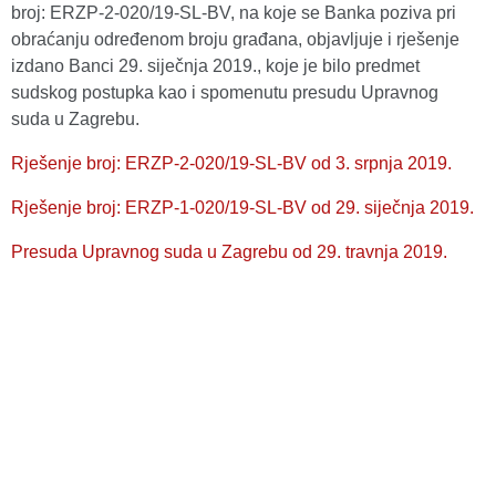
broj: ERZP-2-020/19-SL-BV, na koje se Banka poziva pri
obraćanju određenom broju građana, objavljuje i rješenje
izdano Banci 29. siječnja 2019., koje je bilo predmet
sudskog postupka kao i spomenutu presudu Upravnog
suda u Zagrebu.
Rješenje broj: ERZP-2-020/19-SL-BV od 3. srpnja 2019.
Rješenje broj: ERZP-1-020/19-SL-BV od 29. siječnja 2019.
Presuda Upravnog suda u Zagrebu od 29. travnja 2019.