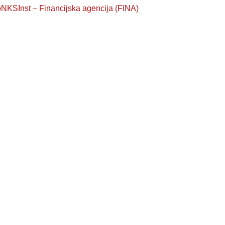
NKSInst – Financijska agencija (FINA)