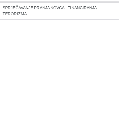
SPRJEČAVANJE PRANJA NOVCA I FINANCIRANJA
TERORIZMA