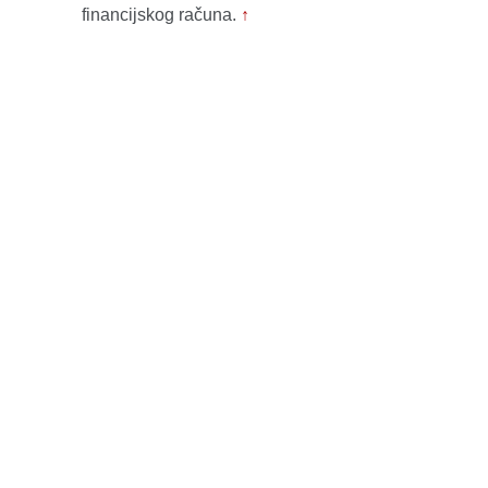
financijskog računa.
↑