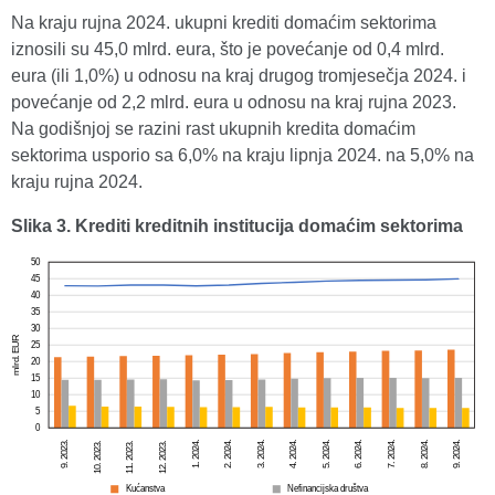
Na kraju rujna 2024. ukupni krediti domaćim sektorima
iznosili su 45,0 mlrd. eura, što je povećanje od 0,4 mlrd.
eura (ili 1,0%) u odnosu na kraj drugog tromjesečja 2024. i
povećanje od 2,2 mlrd. eura u odnosu na kraj rujna 2023.
Na godišnjoj se razini rast ukupnih kredita domaćim
sektorima usporio sa 6,0% na kraju lipnja 2024. na 5,0% na
kraju rujna 2024.
Slika 3. Krediti kreditnih institucija domaćim sektorima